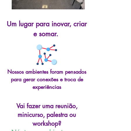
Um lugar para inovar, criar
e somar.
Nossos ambientes foram pensados
para gerar conexões e troca de
experiências
Vai fazer uma reunião,
minicurso, palestra ou
workshop?