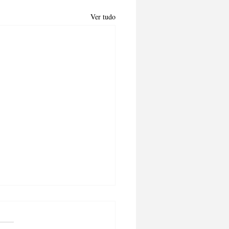
Ver tudo