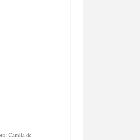
to: Camila de 