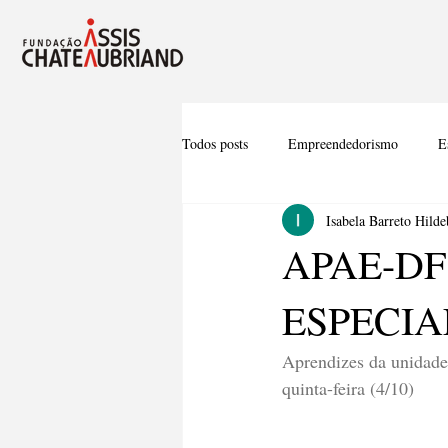
Todos posts
Empreendedorismo
E
Isabela Barreto Hild
APAE-DF
ESPECIA
Aprendizes da unidade
quinta-feira (4/10)