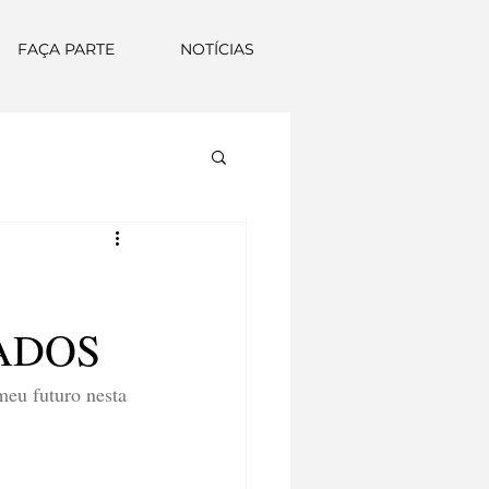
FAÇA PARTE
NOTÍCIAS
IADOS
eu futuro nesta 