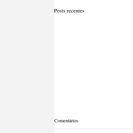
Posts recentes
Comentários