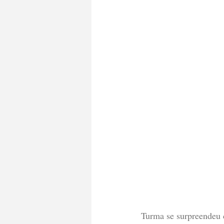
Turma se surpreendeu 