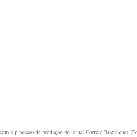
com o processo de produção do jornal Correio Braziliense (Fo