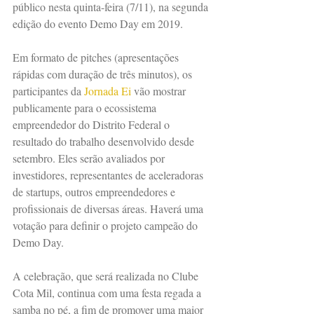
público nesta quinta-feira (7/11), na segunda 
edição do evento Demo Day em 2019.
Em formato de pitches (apresentações 
rápidas com duração de três minutos), os 
participantes da 
Jornada Ei
 vão mostrar 
publicamente para o ecossistema 
empreendedor do Distrito Federal o 
resultado do trabalho desenvolvido desde 
setembro. Eles serão avaliados por 
investidores, representantes de aceleradoras 
de startups, outros empreendedores e 
profissionais de diversas áreas. Haverá uma 
votação para definir o projeto campeão do 
Demo Day.
A celebração, que será realizada no Clube 
Cota Mil, continua com uma festa regada a 
samba no pé, a fim de promover uma maior 