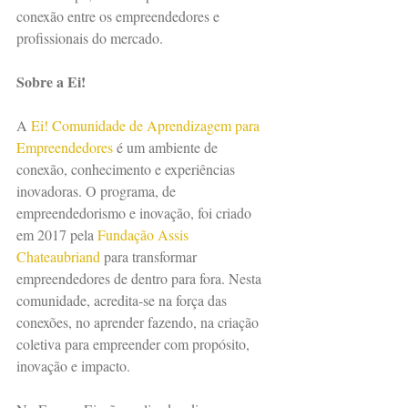
conexão entre os empreendedores e 
profissionais do mercado.
Sobre a Ei!
A 
Ei! Comunidade de Aprendizagem para 
Empreendedores
 é um ambiente de 
conexão, conhecimento e experiências 
inovadoras. O programa, de 
empreendedorismo e inovação, foi criado 
em 2017 pela 
Fundação Assis 
Chateaubriand
 para transformar 
empreendedores de dentro para fora. Nesta 
comunidade, acredita-se na força das 
conexões, no aprender fazendo, na criação 
coletiva para empreender com propósito, 
inovação e impacto.