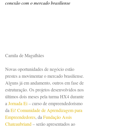
conexão com o mercado brasiliense
Camila de Magalhães
Novas oportunidades de negócio estão 
prestes a movimentar o mercado brasiliense. 
Alguns já em andamento, outros em fase de 
estruturação. Os projetos desenvolvidos nos 
últimos dois meses pela turma HX4 durante 
a 
Jornada Ei
 – curso de empreendedorismo 
da 
Ei! Comunidade de Aprendizagem para 
Empreendedores
, da 
Fundação Assis 
Chateaubriand
 – serão apresentados ao 